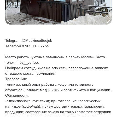
Telegram @Moskincoffeejob
Телефон 8 905 718 55 55
Место работы: уютные павильоны в парках Москвы. Фото
точек: mos__coffee.
Набираем сотрудников на всю сеть, расположение зависит
от вашего места проживания.
Требования:
-минимальный опыт работы с кофе или готовность
обучаться; наличие мед.книжки и сертификата о вакцинации.
Обязанности:
-открытие/закрытие точки; приготовление классических
напитков (кофе/чай); прием доставки товара, маркировка
продукции; составление заказа на точку (помогает сотрудник