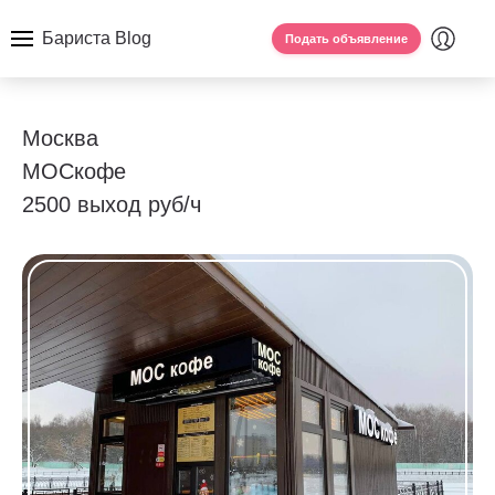
Бариста Blog
Подать объявление
Москва
МОСкофе
2500 выход руб/ч