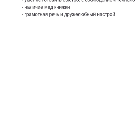
- наличие мед книжки
- грамотная речь и дружелюбный настрой