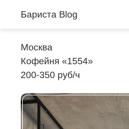
Бариста Blog
Москва
Кофейня «1554»
200-350 руб/ч