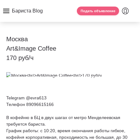
Бариста Blog
Подать объявление
Москва
Art&Image Coffee
170 руб/ч
Telegram @evra613
Телефон 89096615166
В кофейню в БЦ в двух шагах от метро Менделеевская
требуется бариста.
График работы: с 10:20, время окончания работы гибкое,
кофейня корпоративная, проходимость не большая, до 30