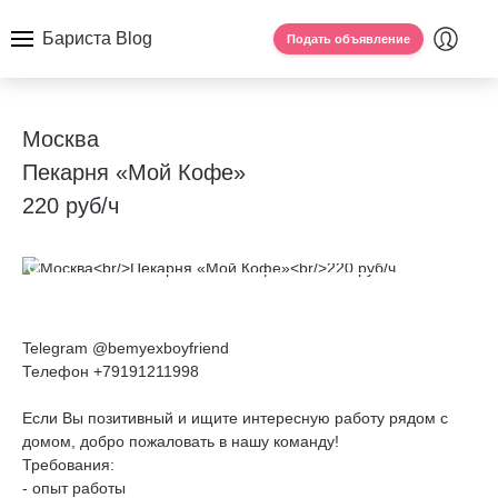
Бариста Blog
Подать объявление
Москва
Пекарня «Мой Кофе»
220 руб/ч
Telegram @bemyexboyfriend
Телефон +79191211998
Если Вы позитивный и ищите интересную работу рядом с
домом, добро пожаловать в нашу команду!
Требования:
- опыт работы