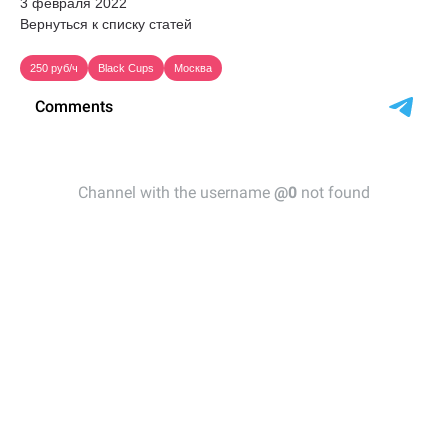
3 февраля 2022
Вернуться к списку статей
250 руб/ч
Black Cups
Москва