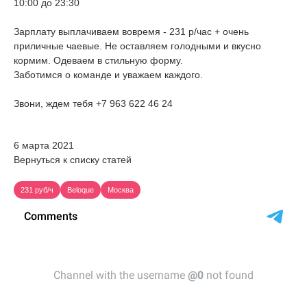
10:00 до 23:30
Зарплату выплачиваем вовремя - 231 р/час + очень
приличные чаевые. Не оставляем голодными и вкусно
кормим. Одеваем в стильную форму.
Заботимся о команде и уважаем каждого.
Звони, ждем тебя +7 963 622 46 24
6 марта 2021
Вернуться к списку статей
231 руб/ч
Beloque
Москва