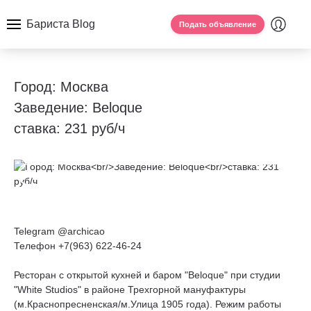
Бариста Blog
Подать объявление
Город: Москва
Заведение: Beloque
ставка: 231 руб/ч
Telegram @archicao
Телефон +7(963) 622-46-24
Ресторан с открытой кухней и баром "Beloque" при студии
"White Studios" в районе Трехгорной мануфактуры
(м.Краснопресненская/м.Улица 1905 года). Режим работы