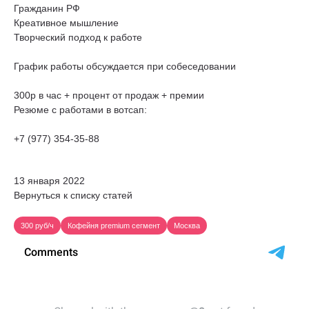
Гражданин РФ
Креативное мышление
Творческий подход к работе
График работы обсуждается при собеседовании
300р в час + процент от продаж + премии
Резюме с работами в вотсап:
+7 (977) 354-35-88
13 января 2022
Вернуться к списку статей
300 руб/ч
Кофейня premium сегмент
Москва