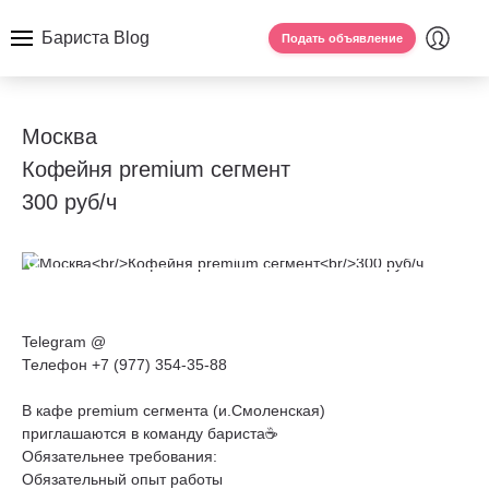
Бариста Blog
Подать объявление
Москва
Кофейня premium сегмент
300 руб/ч
Telegram @
Телефон +7 (977) 354-35-88
В кафе premium сегмента (и.Смоленская)
приглашаются в команду бариста☕️
Обязательнее требования:
Обязательный опыт работы