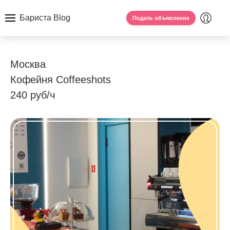
Бариста Blog
Подать объявление
Москва
Кофейня Coffeeshots
240 руб/ч