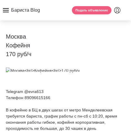
Бариста Blog
Подать объявление
Москва
Кофейня
170 руб/ч
Telegram @evra613
Телефон 89096615166
В кофейню в БЦ в двух шагах от метро Менделеевская
требуется бариста, график работы с пн-сб с 10:20, время
окончания работы гибкое, кофейня корпоративная,
проходимость не большая, до 30 чашек в день