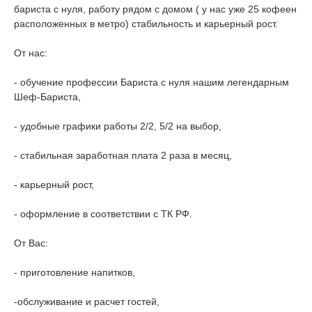
бариста с нуля, работу рядом с домом ( у нас уже 25 кофеен
расположенных в метро) стабильность и карьерный рост.
От нас:
- обучение профессии Бариста с нуля нашим легендарным
Шеф-Бариста,
- удобные графики работы 2/2, 5/2 на выбор,
- стабильная заработная плата 2 раза в месяц,
- карьерный рост,
- оформление в соответствии с ТК РФ.
От Вас:
- приготовление напитков,
-обслуживание и расчет гостей,