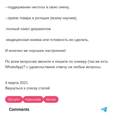
- поддержание чистоты в свою смену,
- прием товара и ротация (всему научим),
-полный пакет документов
-медицинская книжка или готовность ее сделать,
И конечно же хорошее настроение!
По всем вопросам звоните и пишите по номеру (так же есть
WhatsApp)? с удовольствием отвечу на любые вопросы.
4 марта 2021
Вернуться к списку статей
180 руб/ч
Кофешефф
Москва