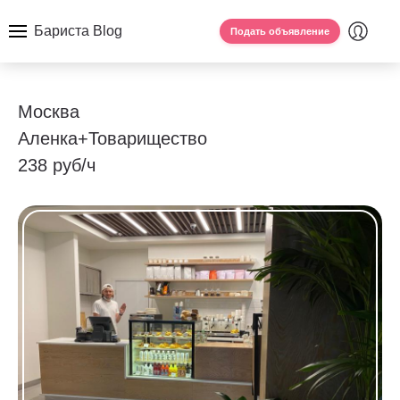
Бариста Blog
Подать объявление
Москва
Аленка+Товарищество
238 руб/ч