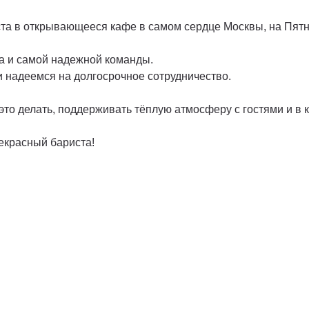
та в открывающееся кафе в самом сердце Москвы, на Пятн
на и самой надежной команды.
 надеемся на долгосрочное сотрудничество.
это делать, поддерживать тёплую атмосферу с гостями и в 
екрасный бариста!