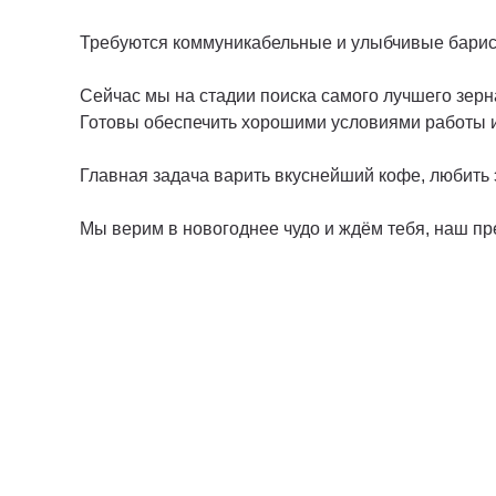
Требуются коммуникабельные и улыбчивые барис
Сейчас мы на стадии поиска самого лучшего зер
Готовы обеспечить хорошими условиями работы и
Главная задача варить вкуснейший кофе, любить 
Мы верим в новогоднее чудо и ждём тебя, наш пр