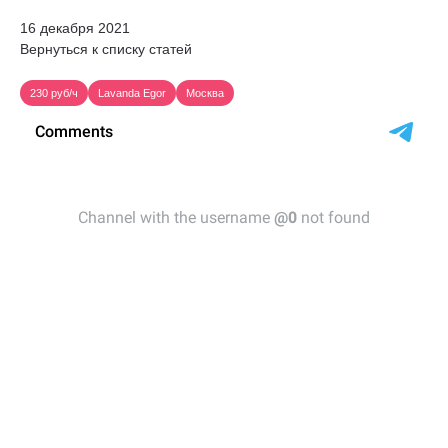
16 декабря 2021
Вернуться к списку статей
230 руб/ч
Lavanda Egor
Москва