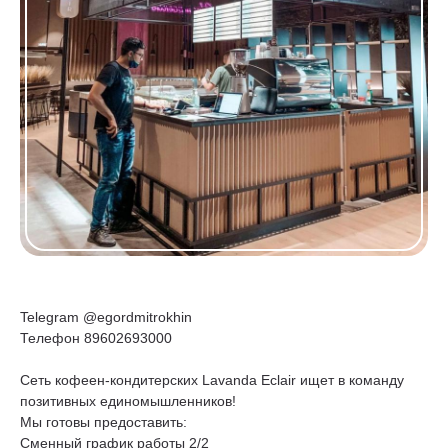
Telegram @egordmitrokhin
Телефон 89602693000
Сеть кофеен-кондитерских Lavanda Eclair ищет в команду
позитивных единомышленников!
Мы готовы предоставить:
Сменный график работы 2/2