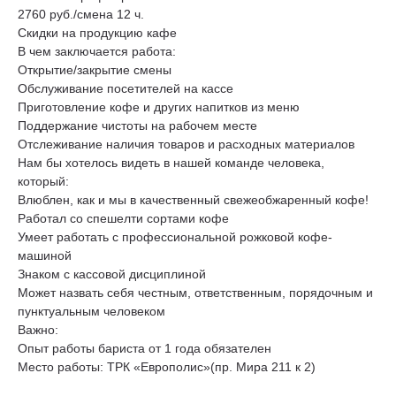
2760 руб./смена 12 ч.
Скидки на продукцию кафе
В чем заключается работа:
Открытие/закрытие смены
Обслуживание посетителей на кассе
Приготовление кофе и других напитков из меню
Поддержание чистоты на рабочем месте
Отслеживание наличия товаров и расходных материалов
Нам бы хотелось видеть в нашей команде человека,
который:
Влюблен, как и мы в качественный свежеобжаренный кофе!
Работал со спешелти сортами кофе
Умеет работать с профессиональной рожковой кофе-
машиной
Знаком с кассовой дисциплиной
Может назвать себя честным, ответственным, порядочным и
пунктуальным человеком
Важно:
Опыт работы бариста от 1 года обязателен
Место работы: ТРК «Европолис»(пр. Мира 211 к 2)