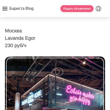
Бариста Blog
Подать объявление
Москва
Lavanda Egor
230 руб/ч