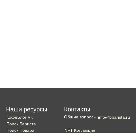
Наши ресурсы
Контакты
Общие вопросы
КофеБлог VK
info@bbarista.ru
Поиск Бариста
NFT Коллекция
Поиск Повара