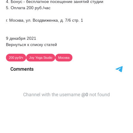
4. Бонус - бесплатное посещение занятий студии
5. Оплата 200 руб./час
г. Москва, ул. Воздвиженка, д. 7/6 стр. 1
9 декабря 2021
Вернуться к списку статей
200 руб/ч
Joy Yoga Studio
Москва