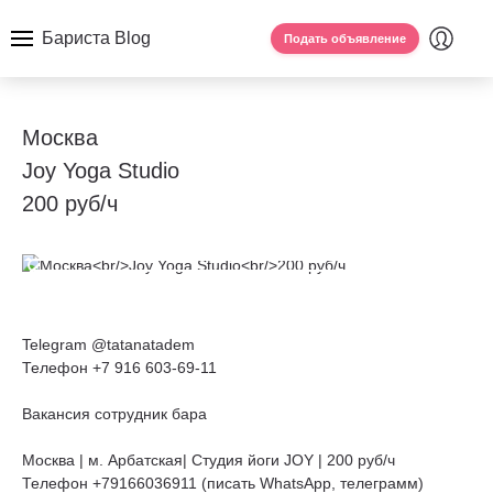
Бариста Blog
Подать объявление
Москва
Joy Yoga Studio
200 руб/ч
Telegram @tatanatadem
Телефон +7 916 603-69-11
Вакансия сотрудник бара
Москва | м. Арбатская| Студия йоги JOY | 200 руб/ч
Телефон +79166036911 (писать WhatsApp, телеграмм)