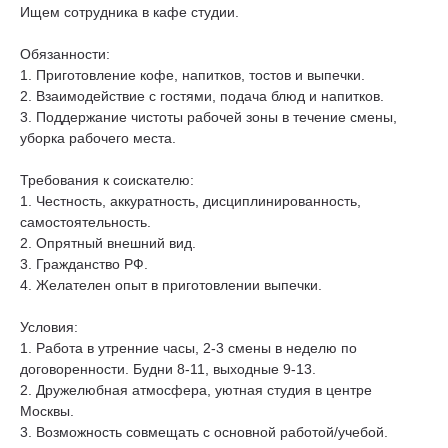
Ищем сотрудника в кафе студии.
Обязанности:
1. Приготовление кофе, напитков, тостов и выпечки.
2. Взаимодействие с гостями, подача блюд и напитков.
3. Поддержание чистоты рабочей зоны в течение смены,
уборка рабочего места.
Требования к соискателю:
1. Честность, аккуратность, дисциплинированность,
самостоятельность.
2. Опрятный внешний вид.
3. Гражданство РФ.
4. Желателен опыт в приготовлении выпечки.
Условия:
1. Работа в утренние часы, 2-3 смены в неделю по
договоренности. Будни 8-11, выходные 9-13.
2. Дружелюбная атмосфера, уютная студия в центре
Москвы.
3. Возможность совмещать с основной работой/учебой.