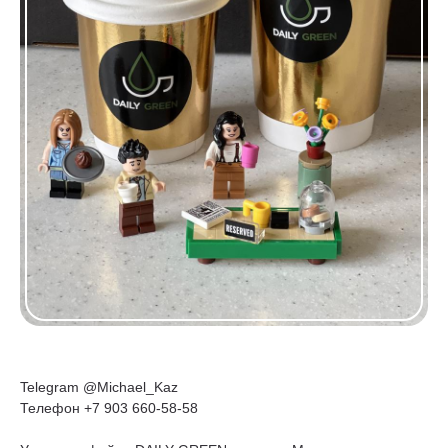
Telegram @Michael_Kaz
Телефон +7 903 660-58-58