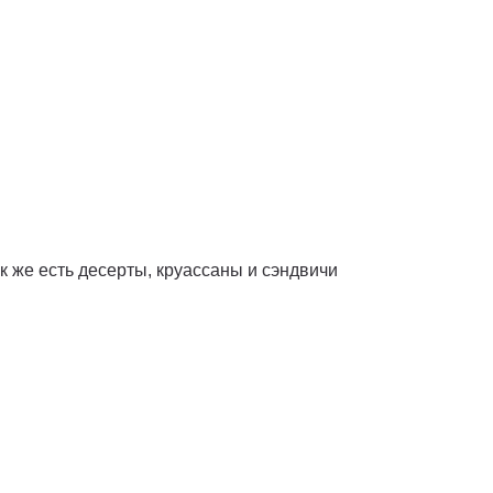
к же есть десерты, круассаны и сэндвичи