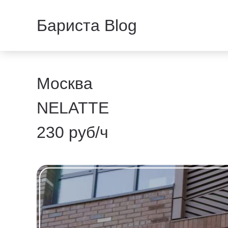
Бариста Blog
Москва
NELATTE
230 руб/ч