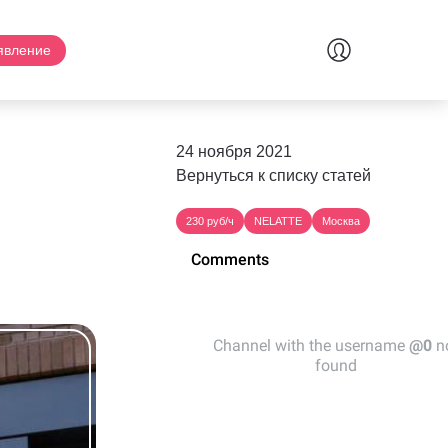
явление
24 ноября 2021
Вернуться к списку статей
230 руб/ч
NELATTE
Москва