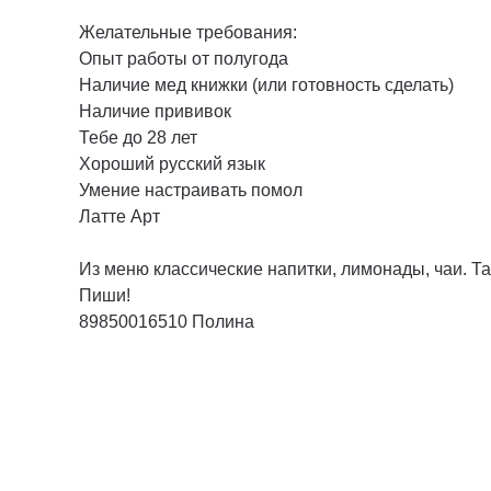
Желательные требования:
Опыт работы от полугода
Наличие мед книжки (или готовность сделать)
Наличие прививок
Тебе до 28 лет
Хороший русский язык
Умение настраивать помол
Латте Арт
Из меню классические напитки, лимонады, чаи. Та
Пиши!
89850016510 Полина