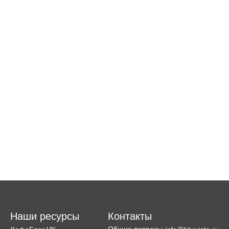
Наши ресурсы
Контакты