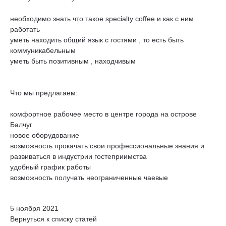
​необходимо знать что такое specialty coffee и как с ним
работать
​уметь находить общий язык с гостями , то есть быть
коммуникабельным
​уметь быть позитивным , находчивым
Что мы предлагаем:
комфортное рабочее место в центре города на острове
Балчуг
новое оборудование
возможность прокачать свои профессиональные знания и
развиваться в индустрии гостеприимства
удобный график работы
возможность получать неограниченные чаевые
5 ноября 2021
Вернуться к списку статей