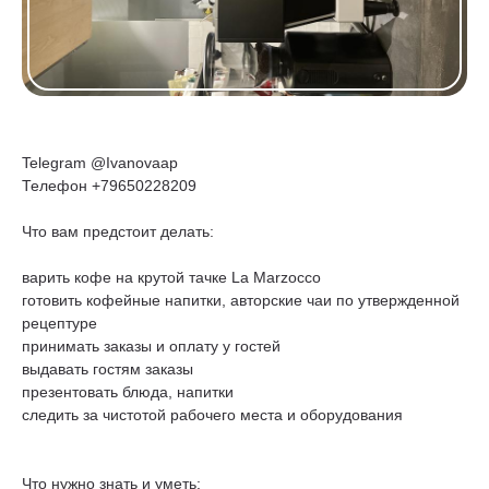
Telegram @Ivanovaap
Телефон +79650228209
Что вам предстоит делать:
​варить кофе на крутой тачке La Marzocco
готовить кофейные напитки, авторские чаи по утвержденной
рецептуре
​принимать заказы и оплату у гостей
​выдавать гостям заказы
презентовать блюда, напитки
следить за чистотой рабочего места и оборудования
Что нужно знать и уметь: