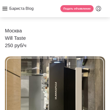
Бариста Blog
Подать объявление
Москва
Will Taste
250 руб/ч