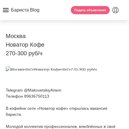
Бариста Blog
Подать объявление
Москва
Новатор Кофе
270-300 руб/ч
Telegram @MakovetskiyArtem
Телефон 89636750113
В кофейне сети «Новатор кофе» открылась вакансия
бариста.
Молодой коллектив профессионалов, влюблённых в своё