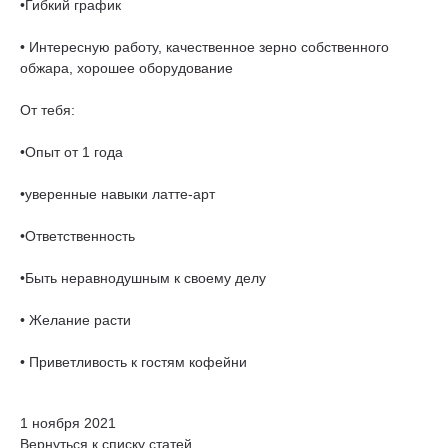
•Гибкий график
• Интересную работу, качественное зерно собственного
обжара, хорошее оборудование
От тебя:
•Опыт от 1 года
•уверенные навыки латте-арт
•Ответственность
•Быть неравнодушным к своему делу
• Желание расти
• Приветливость к гостям кофейни
1 ноября 2021
Вернуться к списку статей