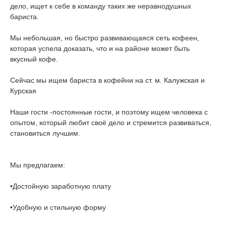
дело, ищет к себе в команду таких же неравнодушных
бариста.
Мы небольшая, но быстро развивающаяся сеть кофеен,
которая успела доказать, что и на районе может быть
вкусный кофе.
Сейчас мы ищем бариста в кофейни на ст. м. Калужская и
Курская
Наши гости -постоянные гости, и поэтому ищем человека с
опытом, который любит своё дело и стремится развиваться,
становиться лучшим.
Мы предлагаем:
•Достойную заработную плату
•Удобную и стильную форму