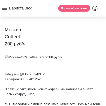
Бариста Blog
Подать объявление
Москва
CoffeeL
200 руб/ч
Telegram @Ekaterina0912
Телефон 89998481252
В связи с открытием новых кофеен мы набираем в штат
новых сотрудников)
Мы - молодая и активно развивающаяся сеть. Возьмём тебя,