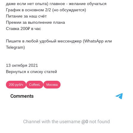
даже если нет опыта) главное - желание обучаться
График в основном 2/2 (но обсуждается)
Питание за наш счёт
Премии за выполнение плана
Ставка 200₽ в час
Пишите в любой удобный мессенджер (WhatsApp или
Telegram)
13 октября 2021
Вернуться к списку статей
200 руб/ч
CoffeeL
Москва