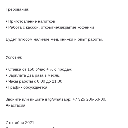
Требования:
• Приготовление напитков
• Работа с кассой, открытие/закрытие кофейни
Будет плюсом наличие мед. книжки и опыт работы.
Условия:
• Ставка от 150 р/час + % с продаж
• Зарплата два раза в месяц
• Часы работы с 8:00 до 21:00
• График обсуждается
Звоните или пишите в tg/whatsapp: +7 925 206-53-80,
Анастасия
7 октября 2021