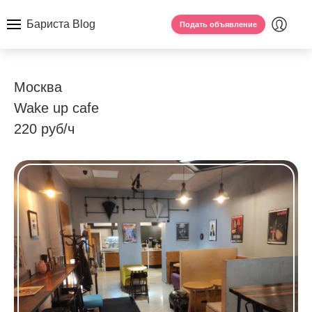
Бариста Blog
Подать объявление
Москва
Wake up cafe
220 руб/ч