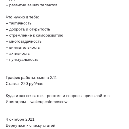
– развитие ваших талантов
Что нужно в тебе:
– тактичность
– доброта и открытость
– стремление к саморазвитию
– многозадачность
– внимательность
– активность
– пунктуальность
График работы: смена 2/2.
Ставка: 220 руб/час.
Куда и как связаться: резюме и вопросы присылайте в
Инстаграм – wakeupcafemoscow
4 октября 2021
Вернуться к списку статей