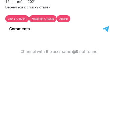
19 сентября 2021
Вернуться к списку статей
150-170 руб/ч
Кофейня Столиц
Химки