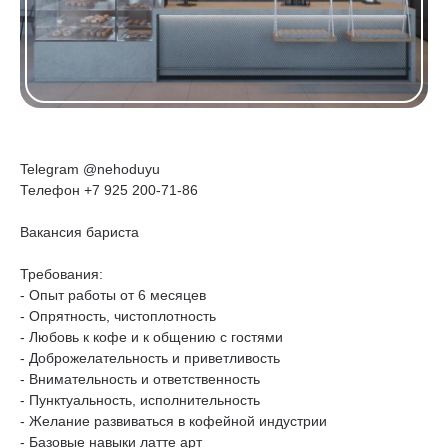
Telegram @nehoduyu
Телефон +7 925 200-71-86
Вакансия бариста
Требования:
- Опыт работы от 6 месяцев
- Опрятность, чистоплотность
- Любовь к кофе и к общению с гостями
- Доброжелательность и приветливость
- Внимательность и ответственность
- Пунктуальность, исполнительность
- Желание развиваться в кофейной индустрии
- Базовые навыки латте арт