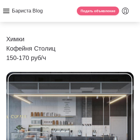
Бариста Blog
Подать объявление
Химки
Кофейня Столиц
150-170 руб/ч