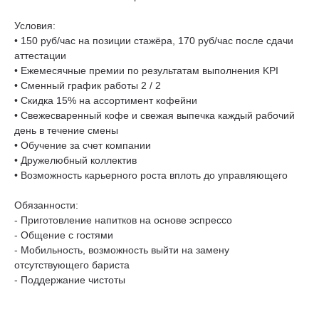
Условия:
• 150 руб/час на позиции стажёра, 170 руб/час после сдачи
аттестации
• Ежемесячные премии по результатам выполнения KPI
• Сменный график работы 2 / 2
• Скидка 15% на ассортимент кофейни
• Свежесваренный кофе и свежая выпечка каждый рабочий
день в течение смены
• Обучение за счет компании
• Дружелюбный коллектив
• Возможность карьерного роста вплоть до управляющего
Обязанности:
- Приготовление напитков на основе эспрессо
- Общение с гостями
- Мобильность, возможность выйти на замену
отсутствующего бариста
- Поддержание чистоты