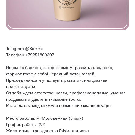
Telegram @Borrrris
Телефон +79251869307
Ищем 2х бариста, которые смогут развить заведение,
формат кофе с собой, средний поток гостей.
Присоединяйся и участвуй в развитии, инициатива
приветствуется.
От тебя ждем ответственности, профессионализма, умения
продавать и уделять внимание гостю.
Мы оплатим мед книжку и повышение квалификации.
Место работы: м. Молодежная (3 мин)
График работы: 2/2
Желательно: гражданство РФ/мед книжка