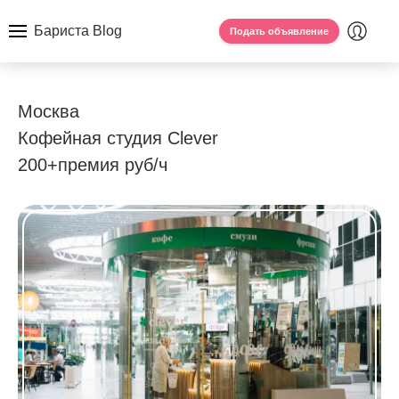
Бариста Blog
Подать объявление
Москва
Кофейная студия Clever
200+премия руб/ч