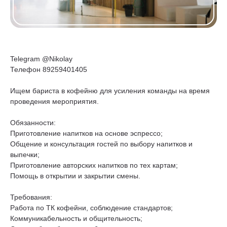
Telegram @Nikolay
Телефон 89259401405
Ищем бариста в кофейню для усиления команды на время
проведения мероприятия.
Обязанности:
Приготовление напитков на основе эспрессо;
Общение и консультация гостей по выбору напитков и
выпечки;
Приготовление авторских напитков по тех картам;
Помощь в открытии и закрытии смены.
Требования:
Работа по ТК кофейни, соблюдение стандартов;
Коммуникабельность и общительность;