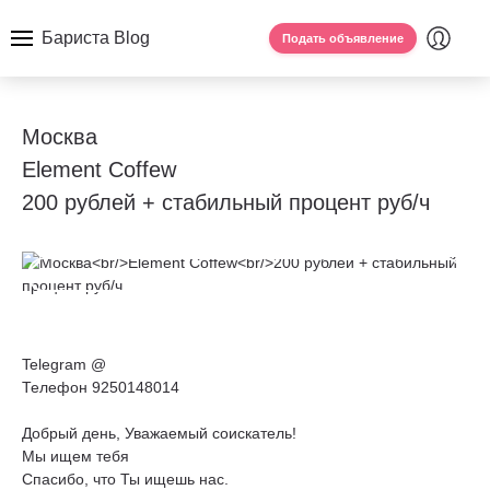
Бариста Blog
Подать объявление
Москва
Element Coffew
200 рублей + стабильный процент руб/ч
Telegram @
Телефон 9250148014
Добрый день, Уважаемый соискатель!
Мы ищем тебя
Спасибо, что Ты ищешь нас.