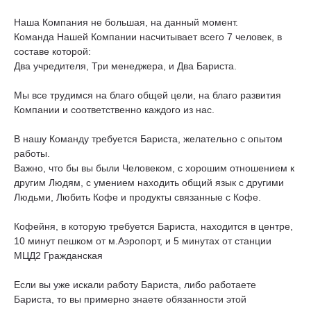
Наша Компания не большая, на данный момент.
Команда Нашей Компании насчитывает всего 7 человек, в
составе которой:
Два учредителя, Три менеджера, и Два Бариста.
Мы все трудимся на благо общей цели, на благо развития
Компании и соответственно каждого из нас.
В нашу Команду требуется Бариста, желательно с опытом
работы.
Важно, что бы вы были Человеком, с хорошим отношением к
другим Людям, с умением находить общий язык с другими
Людьми, Любить Кофе и продукты связанные с Кофе.
Кофейня, в которую требуется Бариста, находится в центре,
10 минут пешком от м.Аэропорт, и 5 минутах от станции
МЦД2 Гражданская
Если вы уже искали работу Бариста, либо работаете
Бариста, то вы примерно знаете обязанности этой