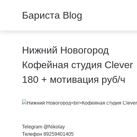
Бариста Blog
Нижний Новогород
Кофейная студия Clever
180 + мотивация руб/ч
Telegram @Nikolay
Телефон 89259401405