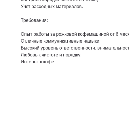
Учет расходных материалов.
Требования:
Опыт работы за рожковой кофемашиной от 6 мес
Отличные коммуникативные навыки;
Высокий уровень ответственности, внимательнос
Любовь к чистоте и порядку;
Интерес к кофе.