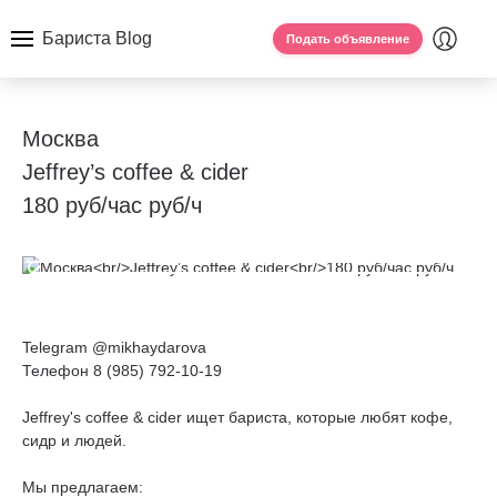
Бариста Blog
Подать объявление
Москва
Jeffrey’s coffee & cider
180 руб/час руб/ч
Telegram @mikhaydarova
Телефон 8 (985) 792-10-19
Jeffrey's coffee & cider ищет бариста, которые любят кофе,
сидр и людей.
Мы предлагаем: