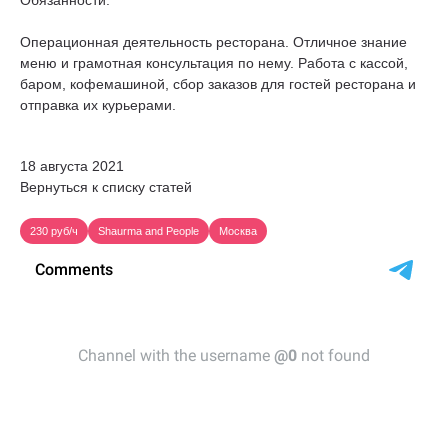
Обязанности:
Операционная деятельность ресторана. Отличное знание
меню и грамотная консультация по нему. Работа с кассой,
баром, кофемашиной, сбор заказов для гостей ресторана и
отправка их курьерами.
18 августа 2021
Вернуться к списку статей
230 руб/ч
Shaurma and People
Москва