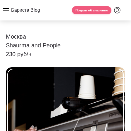
Бариста Blog
Подать объявление
Москва
Shaurma and People
230 руб/ч