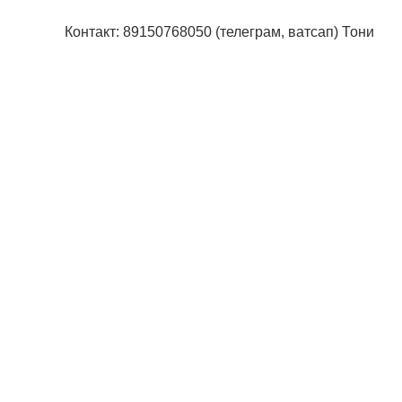
Контакт: 89150768050 (телеграм, ватсап) Тони