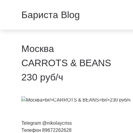
Бариста Blog
Москва
CARROTS & BEANS
230 руб/ч
Telegram @nikolaycriss
Телефон 89672262628