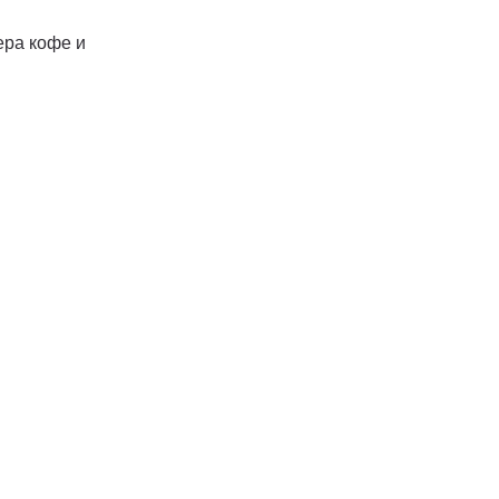
ера кофе и