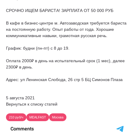
СРОЧНО ИЩЕМ БАРИСТА! ЗАРПЛАТА ОТ 50 000 РУБ
В кафе в бизнес-центре м. Автозаводская требуется бариста
на постоянную работу. Опыт работы от года. Хорошие
коммуникативные навыки, грамотная русская речь.
График: будни (пн-пт) с 8 до 19.
Оплата 2000₽ в день на испытательный срок (1 мес), далее
2300₽ в день.
Адрес: ул Ленинская Слобода, 26 стр 5 БЦ Симонов Плаза
5 августа 2021
Вернуться к списку статей
210 руб/ч
MEALFAST
Москва