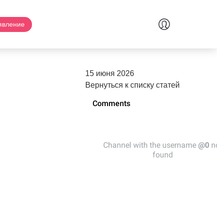
явление
15 июня 2026
Вернуться к списку статей