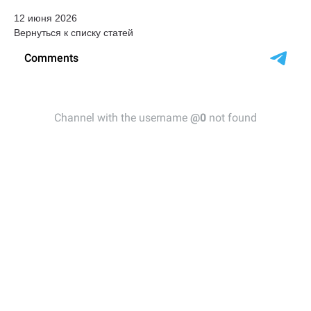
12 июня 2026
Вернуться к списку статей