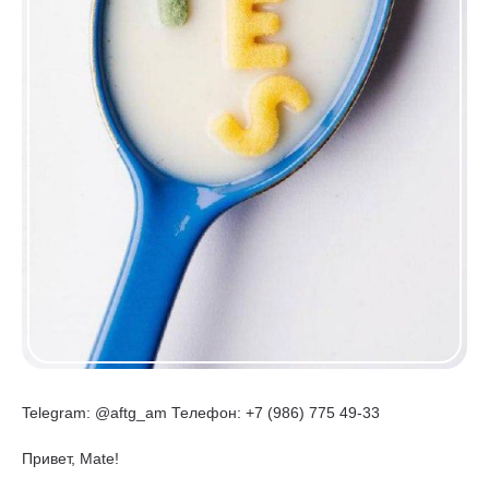
Telegram: @aftg_am Телефон: +7 (986) 775 49-33
Привет, Mate!