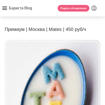
Бариста Blog
Подать объявление
Премиум | Москва | Mates | 450 руб/ч