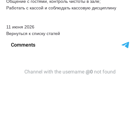
Общение с гостями, контроль чистоты в зале;
Работать с кассой и соблюдать кассовую дисциплину
11 июня 2026
Вернуться к списку статей