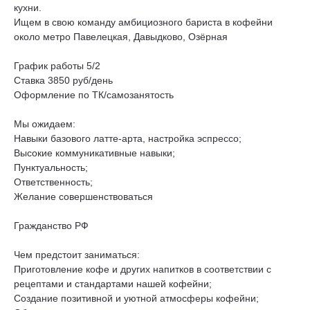
кухни.
Ищем в свою команду амбициозного бариста в кофейни
около метро Павелецкая, Давыдково, Озёрная
График работы 5/2
Ставка 3850 руб/день
Оформление по ТК/самозанятость
Мы ожидаем:
Навыки базового латте-арта, настройка эспрессо;
Высокие коммуникативные навыки;
Пунктуальность;
Ответственность;
Желание совершенствоваться
Гражданство РФ
Чем предстоит заниматься:
Приготовление кофе и других напитков в соответствии с
рецептами и стандартами нашей кофейни;
Создание позитивной и уютной атмосферы кофейни;