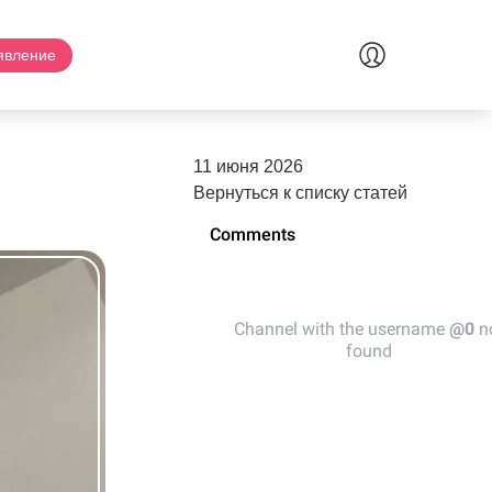
явление
11 июня 2026
Вернуться к списку статей