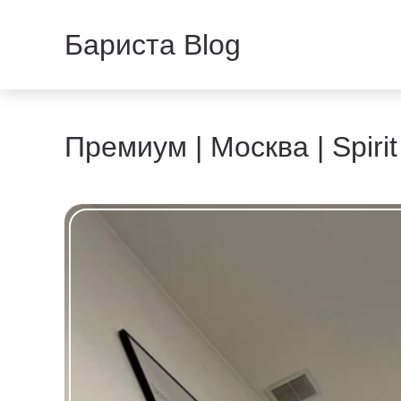
Бариста Blog
Премиум | Москва | Spirit