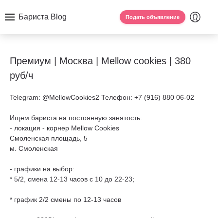
Бариста Blog
Подать объявление
Премиум | Москва | Mellow cookies | 380
руб/ч
Telegram: @MellowCookies2 Телефон: +7 (916) 880 06-02
Ищем бариста на постоянную занятость:
- локация - корнер Mellow Cookies
Смоленская площадь, 5
м. Смоленская
- графики на выбор:
* 5/2, смена 12-13 часов с 10 до 22-23;
* график 2/2 смены по 12-13 часов