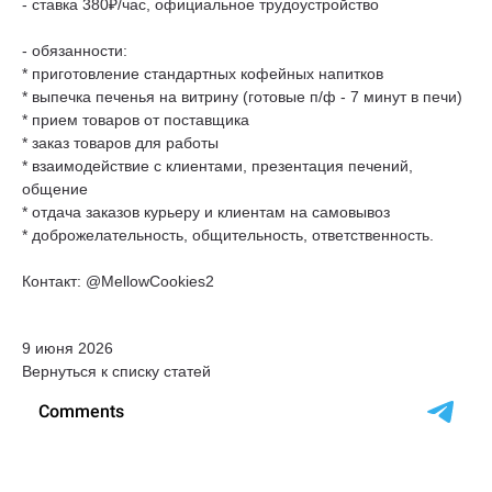
- ставка 380₽/час, официальное трудоустройство
- обязанности:
* приготовление стандартных кофейных напитков
* выпечка печенья на витрину (готовые п/ф - 7 минут в печи)
* прием товаров от поставщика
* заказ товаров для работы
* взаимодействие с клиентами, презентация печений,
общение
* отдача заказов курьеру и клиентам на самовывоз
* доброжелательность, общительность, ответственность.
Контакт: @MellowCookies2
9 июня 2026
Вернуться к списку статей