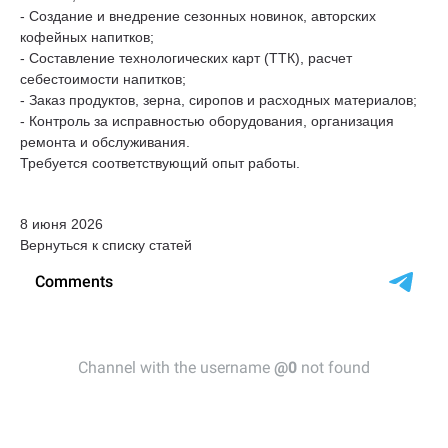
- Создание и внедрение сезонных новинок, авторских
кофейных напитков;
- Составление технологических карт (ТТК), расчет
себестоимости напитков;
- Заказ продуктов, зерна, сиропов и расходных материалов;
- Контроль за исправностью оборудования, организация
ремонта и обслуживания.
Требуется соответствующий опыт работы.
8 июня 2026
Вернуться к списку статей