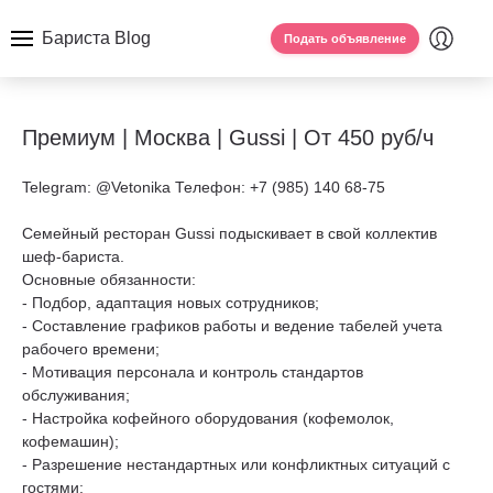
Бариста Blog
Подать объявление
Премиум | Москва | Gussi | От 450 руб/ч
Telegram: @Vetonika Телефон: +7 (985) 140 68-75
Семейный ресторан Gussi подыскивает в свой коллектив
шеф-бариста.
Основные обязанности:
- Подбор, адаптация новых сотрудников;
- Составление графиков работы и ведение табелей учета
рабочего времени;
- Мотивация персонала и контроль стандартов
обслуживания;
- Настройка кофейного оборудования (кофемолок,
кофемашин);
- Разрешение нестандартных или конфликтных ситуаций с
гостями;