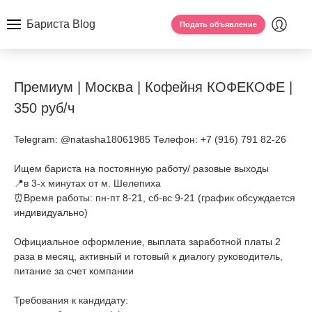
Бариста Blog
Подать объявление
Премиум | Москва | Кофейня КОФЕКОФЕ |
350 руб/ч
Telegram: @natasha18061985 Телефон: +7 (916) 791 82-26
Ищем бариста на постоянную работу/ разовые выходы
📍в 3-х минутах от м. Шелепиха
⏰Время работы: пн-пт 8-21, сб-вс 9-21 (график обсуждается
индивидуально)
Официальное оформление, выплата заработной платы 2
раза в месяц, активный и готовый к диалогу руководитель,
питание за счет компании
Требования к кандидату: