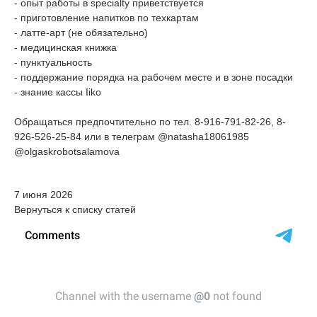
- опыт работы в specialty приветствуется
- приготовление напитков по техкартам
- латте-арт (не обязательно)
- медицинская книжка
- пунктуальность
- поддержание порядка на рабочем месте и в зоне посадки
- знание кассы Iiko
Обращаться предпочтительно по тел. 8-916-791-82-26, 8-
926-526-25-84 или в телеграм @natasha18061985
@olgaskrobotsalamova
7 июня 2026
Вернуться к списку статей