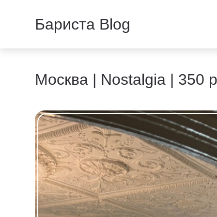
Бариста Blog
Москва | Nostalgia | 350 