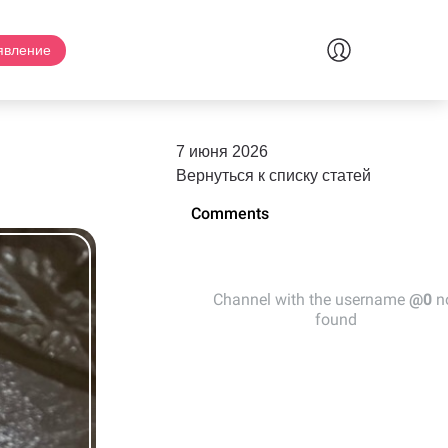
явление
7 июня 2026
Вернуться к списку статей