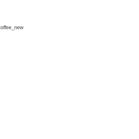
coffee_new