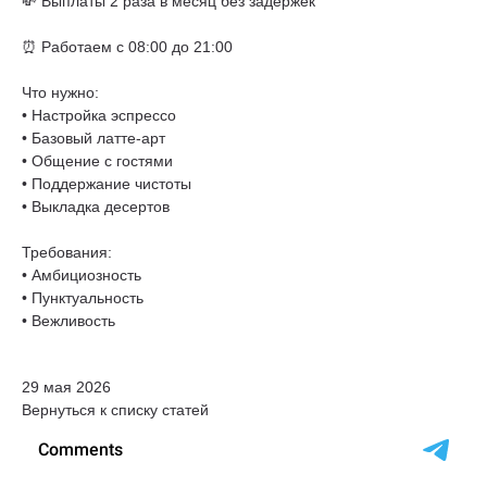
💸 Выплаты 2 раза в месяц без задержек
⏰ Работаем с 08:00 до 21:00
Что нужно:
• Настройка эспрессо
• Базовый латте-арт
• Общение с гостями
• Поддержание чистоты
• Выкладка десертов
Требования:
• Амбициозность
• Пунктуальность
• Вежливость
29 мая 2026
Вернуться к списку статей