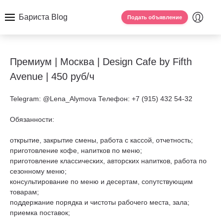
Бариста Blog
Подать объявление
Премиум | Москва | Design Cafe by Fifth
Avenue | 450 руб/ч
Telegram: @Lena_Alymova Телефон: +7 (915) 432 54-32
Обязанности:
открытие, закрытие смены, работа с кассой, отчетность;
приготовление кофе, напитков по меню;
приготовление классических, авторских напитков, работа по
сезонному меню;
консультирование по меню и десертам, сопутствующим
товарам;
поддержание порядка и чистоты рабочего места, зала;
приемка поставок;