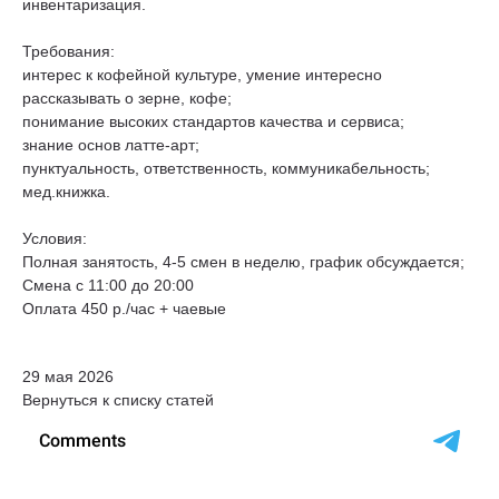
инвентаризация.
Требования:
интерес к кофейной культуре, умение интересно
рассказывать о зерне, кофе;
понимание высоких стандартов качества и сервиса;
знание основ латте-арт;
пунктуальность, ответственность, коммуникабельность;
мед.книжка.
Условия:
Полная занятость, 4-5 смен в неделю, график обсуждается;
Смена с 11:00 до 20:00
Оплата 450 р./час + чаевые
29 мая 2026
Вернуться к списку статей