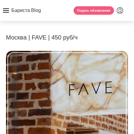
Бариста Blog
Подать объявление
Москва | FAVE | 450 руб/ч