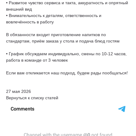
• Развитое чувство сервиса и такта, аккуратность и опрятный
внешний вид
• Внимательность к деталям, ответственность и
вовлечённость в работу
В обязанности входит приготовление напитков по
стандартам, приём заказа у стола и подача блюд гостям
• График обсуждаем индивидуально, смены по 10-12 часов,
работа в команде от 3 человек
Если вам откликается наш подход, будем рады пообщаться!
27 мая 2026
Вернуться к списку статей