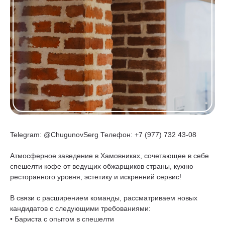
Telegram: @ChugunovSerg Телефон: +7 (977) 732 43-08
Атмосферное заведение в Хамовниках, сочетающее в себе
спешелти кофе от ведущих обжарщиков страны, кухню
ресторанного уровня, эстетику и искренний сервис!
В связи с расширением команды, рассматриваем новых
кандидатов с следующими требованиями:
• Бариста с опытом в спешелти