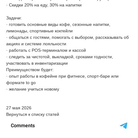
· Скидки 20% на еду, 30% на напитки
Задачи:
· готовить основные виды кофе, сезонные напитки,
лимонады, спортивные коктейли
· общаться с гостями, помогать с выбором, рассказывать об
акциях и системе лояльности
· работать с POS-терминалом и кассой
· следить за чистотой, выкладкой, сроками годности,
участвовать в инвентаризации
Преимуществом будет:
· опыт работы в кофейне при фитнесе, спорт-баре или
формате to go
· желание учиться новому
27 мая 2026
Вернуться к списку статей