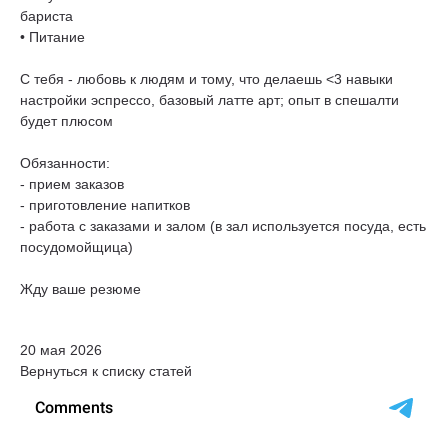
бариста
• Питание
С тебя - любовь к людям и тому, что делаешь <3 навыки
настройки эспрессо, базовый латте арт; опыт в спешалти
будет плюсом
Обязанности:
- прием заказов
- приготовление напитков
- работа с заказами и залом (в зал используется посуда, есть
посудомойщица)
Жду ваше резюме
20 мая 2026
Вернуться к списку статей