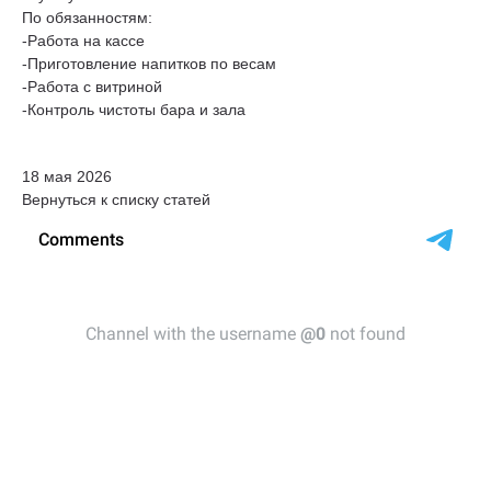
По обязанностям:
-Работа на кассе
-Приготовление напитков по весам
-Работа с витриной
-Контроль чистоты бара и зала
18 мая 2026
Вернуться к списку статей