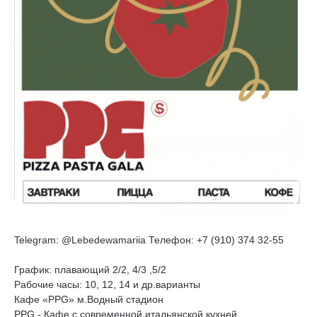
Telegram: @Lebedewamariia Телефон: +7 (910) 374 32-55
График: плавающий 2/2, 4/3 ,5/2
Рабочие часы: 10, 12, 14 и др.варианты
Кафе «PPG» м.Водный стадион
PPG - Кафе с современной итальянской кухней.