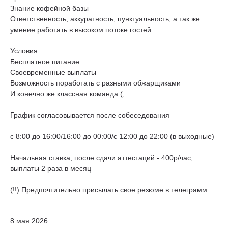
Знание кофейной базы
Ответственность, аккуратность, пунктуальность, а так же
умение работать в высоком потоке гостей.
Условия:
Бесплатное питание
Своевременные выплаты
Возможность поработать с разными обжарщиками
И конечно же классная команда (;
График согласовывается после собеседования
c 8:00 до 16:00/16:00 до 00:00/с 12:00 до 22:00 (в выходные)
Начальная ставка, после сдачи аттестаций - 400р/час,
выплаты 2 раза в месяц
(!!) Предпочтительно присылать свое резюме в телеграмм
8 мая 2026