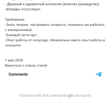
- Дружный и адекватный коллектив (включая руководство);
-Штрафы отсутствуют.
Требования:
-Знать теорию, настраивать эспрессо, понимать как работать
с альтернативой;
-Базовый латте-арт;
-Опыт работы от полугода, обязательно иметь опыт работы в
спешалти.
7 мая 2026
Вернуться к списку статей